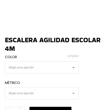
ESCALERA AGILIDAD ESCOLAR
4M
Limpiar
COLOR
MÉTRICO
ESCALERA