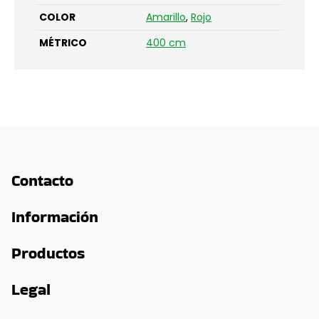
COLOR
Amarillo
,
Rojo
MÉTRICO
400 cm
Contacto
Información
Productos
Legal