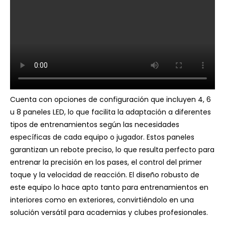
Cuenta con opciones de configuración que incluyen 4, 6
u 8 paneles LED, lo que facilita la adaptación a diferentes
tipos de entrenamientos según las necesidades
específicas de cada equipo o jugador. Estos paneles
garantizan un rebote preciso, lo que resulta perfecto para
entrenar la precisión en los pases, el control del primer
toque y la velocidad de reacción. El diseño robusto de
este equipo lo hace apto tanto para entrenamientos en
interiores como en exteriores, convirtiéndolo en una
solución versátil para academias y clubes profesionales.