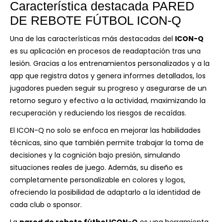
Característica destacada PARED
DE REBOTE FÚTBOL ICON-Q
Una de las características más destacadas del
ICON-Q
es su aplicación en procesos de readaptación tras una
lesión. Gracias a los entrenamientos personalizados y a la
app que registra datos y genera informes detallados, los
jugadores pueden seguir su progreso y asegurarse de un
retorno seguro y efectivo a la actividad, maximizando la
recuperación y reduciendo los riesgos de recaídas.
El ICON-Q no solo se enfoca en mejorar las habilidades
técnicas, sino que también permite trabajar la toma de
decisiones y la cognición bajo presión, simulando
situaciones reales de juego. Además, su diseño es
completamente personalizable en colores y logos,
ofreciendo la posibilidad de adaptarlo a la identidad de
cada club o sponsor.