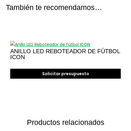
También te recomendamos…
ANILLO LED REBOTEADOR DE FÚTBOL
ICON
Solicitar presupuesto
Productos relacionados