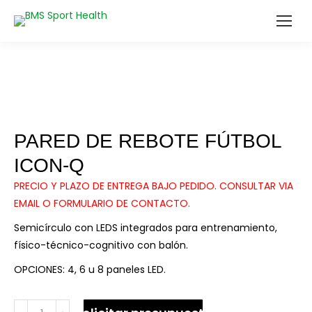
PARED DE REBOTE FÚTBOL
ICON-Q
PRECIO Y PLAZO DE ENTREGA BAJO PEDIDO. CONSULTAR VIA
EMAIL O FORMULARIO DE CONTACTO.
Semicírculo con LEDS integrados para entrenamiento,
físico-técnico-cognitivo con balón.
OPCIONES: 4, 6 u 8 paneles LED.
PARED