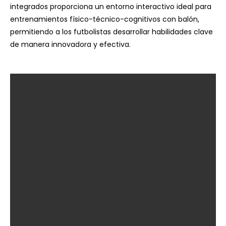
integrados proporciona un entorno interactivo ideal para
entrenamientos físico-técnico-cognitivos con balón,
permitiendo a los futbolistas desarrollar habilidades clave
de manera innovadora y efectiva.