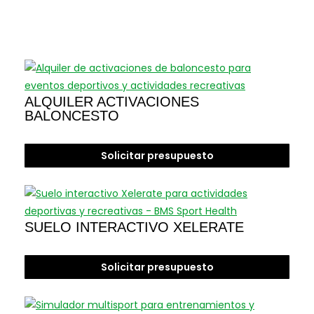
ALQUILER ACTIVACIONES
BALONCESTO
Solicitar presupuesto
SUELO INTERACTIVO XELERATE
Solicitar presupuesto