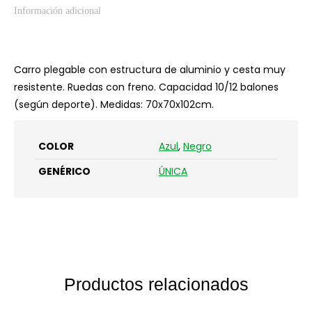
Información adicional
Carro plegable con estructura de aluminio y cesta muy
resistente. Ruedas con freno. Capacidad 10/12 balones
(según deporte). Medidas: 70x70x102cm.
COLOR
Azul
,
Negro
GENÉRICO
ÚNICA
Productos relacionados